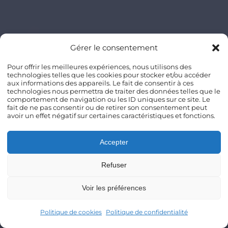
Gérer le consentement
Pour offrir les meilleures expériences, nous utilisons des
technologies telles que les cookies pour stocker et/ou accéder
aux informations des appareils. Le fait de consentir à ces
technologies nous permettra de traiter des données telles que le
comportement de navigation ou les ID uniques sur ce site. Le
fait de ne pas consentir ou de retirer son consentement peut
avoir un effet négatif sur certaines caractéristiques et fonctions.
Accepter
Refuser
Voir les préférences
Politique de cookies
Politique de confidentialité