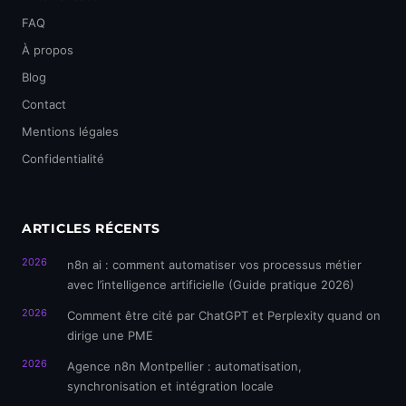
FAQ
À propos
Blog
Contact
Mentions légales
Confidentialité
ARTICLES RÉCENTS
2026
n8n ai : comment automatiser vos processus métier
avec l’intelligence artificielle (Guide pratique 2026)
2026
Comment être cité par ChatGPT et Perplexity quand on
dirige une PME
2026
Agence n8n Montpellier : automatisation,
synchronisation et intégration locale