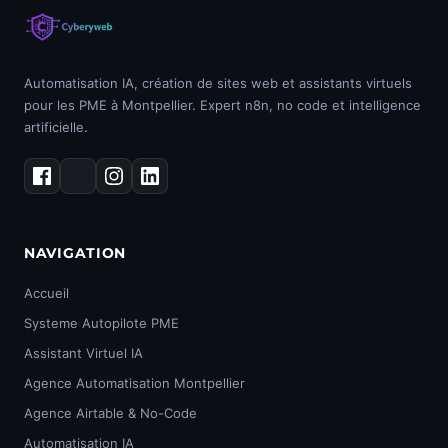
Automatisation IA, création de sites web et assistants virtuels
pour les PME à Montpellier. Expert n8n, no code et intelligence
artificielle.
NAVIGATION
Accueil
Systeme Autopilote PME
Assistant Virtuel IA
Agence Automatisation Montpellier
Agence Airtable & No-Code
Automatisation IA