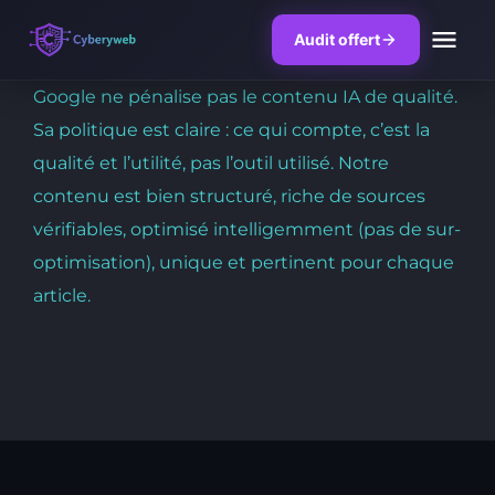
Audit offert
Skip
Google ne pénalise pas le contenu IA de qualité.
to
Sa politique est claire : ce qui compte, c’est la
content
qualité et l’utilité, pas l’outil utilisé. Notre
contenu est bien structuré, riche de sources
vérifiables, optimisé intelligemment (pas de sur-
optimisation), unique et pertinent pour chaque
article.