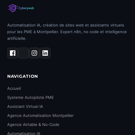
Automatisation IA, création de sites web et assistants virtuels
pour les PME à Montpellier. Expert n8n, no code et intelligence
artificielle.
NAVIGATION
Accueil
Systeme Autopilote PME
Assistant Virtuel IA
Agence Automatisation Montpellier
Agence Airtable & No-Code
Automatisation IA