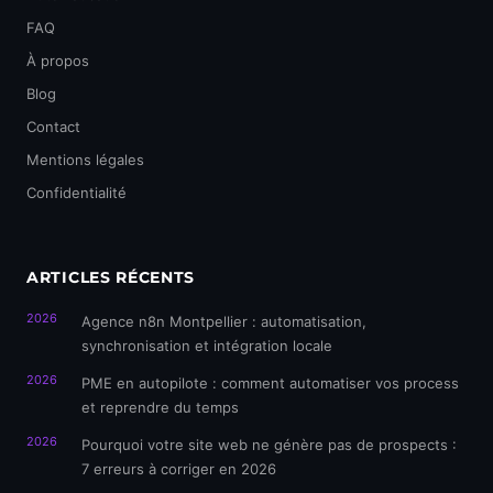
FAQ
À propos
Blog
Contact
Mentions légales
Confidentialité
ARTICLES RÉCENTS
2026
Agence n8n Montpellier : automatisation,
synchronisation et intégration locale
2026
PME en autopilote : comment automatiser vos process
et reprendre du temps
2026
Pourquoi votre site web ne génère pas de prospects :
7 erreurs à corriger en 2026