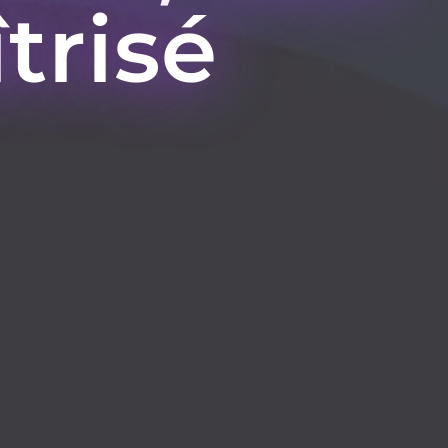
trisé