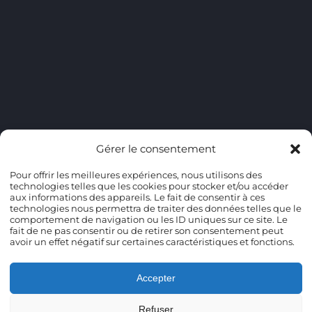
Gérer le consentement
Pour offrir les meilleures expériences, nous utilisons des
technologies telles que les cookies pour stocker et/ou accéder
aux informations des appareils. Le fait de consentir à ces
technologies nous permettra de traiter des données telles que le
comportement de navigation ou les ID uniques sur ce site. Le
fait de ne pas consentir ou de retirer son consentement peut
avoir un effet négatif sur certaines caractéristiques et fonctions.
Accepter
Refuser