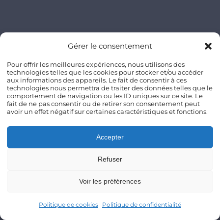
Gérer le consentement
Pour offrir les meilleures expériences, nous utilisons des
technologies telles que les cookies pour stocker et/ou accéder
aux informations des appareils. Le fait de consentir à ces
technologies nous permettra de traiter des données telles que le
comportement de navigation ou les ID uniques sur ce site. Le
fait de ne pas consentir ou de retirer son consentement peut
avoir un effet négatif sur certaines caractéristiques et fonctions.
Accepter
Refuser
Voir les préférences
Politique de cookies
Politique de confidentialité