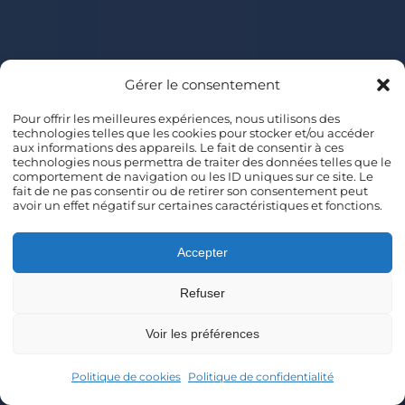
Gérer le consentement
Pour offrir les meilleures expériences, nous utilisons des
technologies telles que les cookies pour stocker et/ou accéder
aux informations des appareils. Le fait de consentir à ces
technologies nous permettra de traiter des données telles que le
comportement de navigation ou les ID uniques sur ce site. Le
fait de ne pas consentir ou de retirer son consentement peut
avoir un effet négatif sur certaines caractéristiques et fonctions.
Accepter
Refuser
Voir les préférences
Politique de cookies
Politique de confidentialité