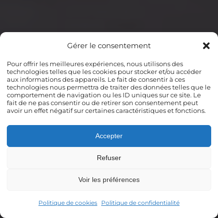
Gérer le consentement
Pour offrir les meilleures expériences, nous utilisons des
technologies telles que les cookies pour stocker et/ou accéder
aux informations des appareils. Le fait de consentir à ces
technologies nous permettra de traiter des données telles que le
comportement de navigation ou les ID uniques sur ce site. Le
fait de ne pas consentir ou de retirer son consentement peut
avoir un effet négatif sur certaines caractéristiques et fonctions.
Accepter
Refuser
Voir les préférences
Politique de cookies
Politique de confidentialité