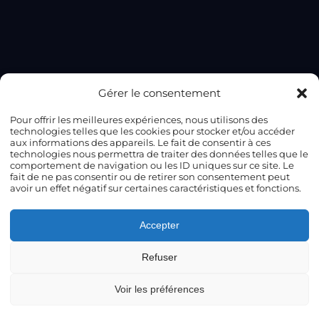
Gérer le consentement
Pour offrir les meilleures expériences, nous utilisons des
technologies telles que les cookies pour stocker et/ou accéder
aux informations des appareils. Le fait de consentir à ces
technologies nous permettra de traiter des données telles que le
comportement de navigation ou les ID uniques sur ce site. Le
fait de ne pas consentir ou de retirer son consentement peut
avoir un effet négatif sur certaines caractéristiques et fonctions.
Accepter
Refuser
Voir les préférences