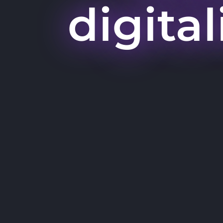
digita