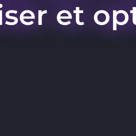
liser et op